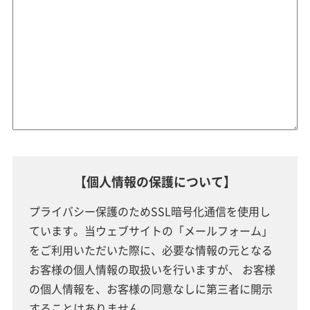
【個人情報の保護について】
プライバシー保護のためSSL暗号化通信を使用し
ています。当ウェブサイトの「メールフォーム」
をご利用いただいた際に、
必要な情報の元となる
お客様の個人情報の取扱いを行いますが、 お客様
の個人情報を、お客様の同意なしに第三者に開示
することはありません。