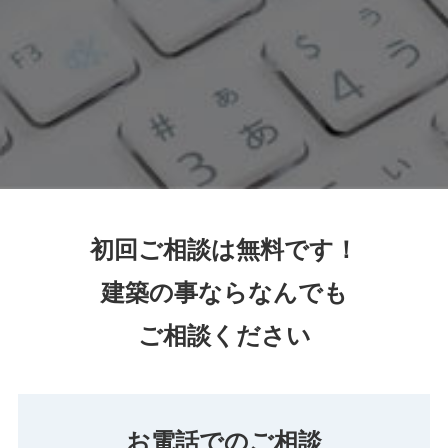
初回ご相談は無料です！
建築の事ならなんでも
ご相談ください
お電話でのご相談