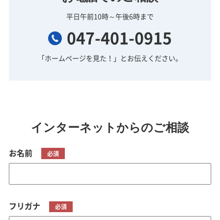
平日午前10時～午後6時まで
047-401-0915
「ホームページを見た！」とお伝えください。
インターネットからのご相談
お名前
必須
フリガナ
必須