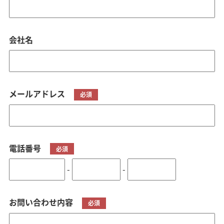
会社名
メールアドレス
必須
電話番号
必須
-
-
お問い合わせ内容
必須