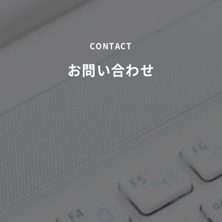
CONTACT
お問い合わせ